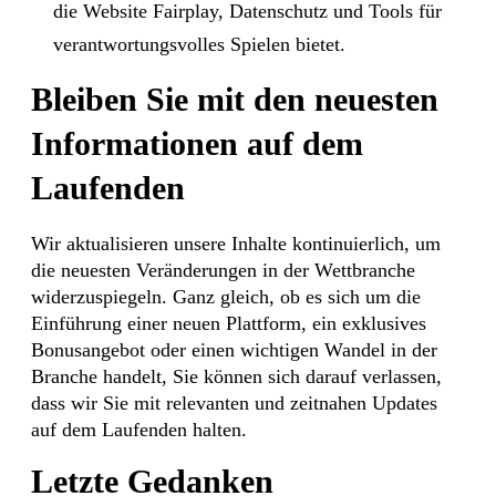
die Website Fairplay, Datenschutz und Tools für
verantwortungsvolles Spielen bietet.
Bleiben Sie mit den neuesten
Informationen auf dem
Laufenden
Wir aktualisieren unsere Inhalte kontinuierlich, um
die neuesten Veränderungen in der Wettbranche
widerzuspiegeln. Ganz gleich, ob es sich um die
Einführung einer neuen Plattform, ein exklusives
Bonusangebot oder einen wichtigen Wandel in der
Branche handelt, Sie können sich darauf verlassen,
dass wir Sie mit relevanten und zeitnahen Updates
auf dem Laufenden halten.
Letzte Gedanken