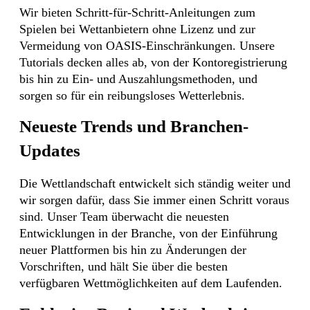
Wir bieten Schritt-für-Schritt-Anleitungen zum
Spielen bei Wettanbietern ohne Lizenz und zur
Vermeidung von OASIS-Einschränkungen. Unsere
Tutorials decken alles ab, von der Kontoregistrierung
bis hin zu Ein- und Auszahlungsmethoden, und
sorgen so für ein reibungsloses Wetterlebnis.
Neueste Trends und Branchen-
Updates
Die Wettlandschaft entwickelt sich ständig weiter und
wir sorgen dafür, dass Sie immer einen Schritt voraus
sind. Unser Team überwacht die neuesten
Entwicklungen in der Branche, von der Einführung
neuer Plattformen bis hin zu Änderungen der
Vorschriften, und hält Sie über die besten
verfügbaren Wettmöglichkeiten auf dem Laufenden.