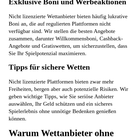
Exklusive Boni und Werbeaktionen
Nicht lizenzierte Wettanbieter bieten häufig lukrative
Boni an, die auf regulierten Plattformen nicht
verfügbar sind. Wir stellen die besten Angebote
zusammen, darunter Willkommensboni, Cashback-
Angebote und Gratiswetten, um sicherzustellen, dass
Sie Ihr Spielpotenzial maximieren.
Tipps für sichere Wetten
Nicht lizenzierte Plattformen bieten zwar mehr
Freiheiten, bergen aber auch potenzielle Risiken. Wir
geben wichtige Tipps, wie Sie seriöse Anbieter
auswählen, Ihr Geld schützen und ein sicheres
Spielerlebnis ohne unnötige Bedenken genießen
können.
Warum Wettanbieter ohne