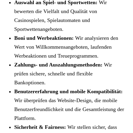
Auswahl an Spiel- und Sportwetten:
Wir
bewerten die Vielfalt und Qualität von
Casinospielen, Spielautomaten und
Sportwettenangeboten.
Boni und Werbeaktionen:
Wir analysieren den
Wert von Willkommensangeboten, laufenden
Werbeaktionen und Treueprogrammen.
Zahlungs- und Auszahlungsmethoden:
Wir
prüfen sichere, schnelle und flexible
Bankoptionen.
Benutzererfahrung und mobile Kompatibilität:
Wir überprüfen das Website-Design, die mobile
Benutzerfreundlichkeit und die Gesamtleistung der
Plattform.
Sicherheit & Fairness:
Wir stellen sicher, dass