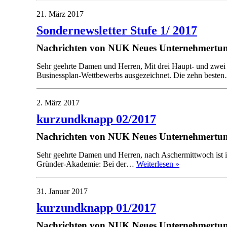
21. März 2017
Sondernewsletter Stufe 1/ 2017
Nachrichten von NUK Neues Unternehmertum
Sehr geehrte Damen und Herren, Mit drei Haupt- und zwei 
Businessplan-Wettbewerbs ausgezeichnet. Die zehn best
2. März 2017
kurzundknapp 02/2017
Nachrichten von NUK Neues Unternehmertum
Sehr geehrte Damen und Herren, nach Aschermittwoch ist i
Gründer-Akademie: Bei der…
Weiterlesen »
31. Januar 2017
kurzundknapp 01/2017
Nachrichten von NUK Neues Unternehmertum