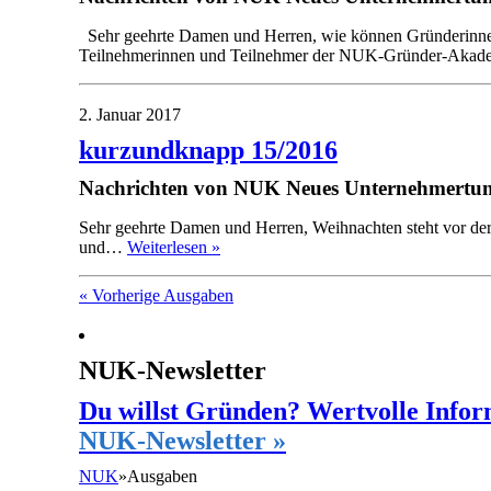
Sehr geehrte Damen und Herren, wie können Gründerinnen u
Teilnehmerinnen und Teilnehmer der NUK-Gründer-Aka
2. Januar 2017
kurzundknapp 15/2016
Nachrichten von NUK Neues Unternehmertum
Sehr geehrte Damen und Herren, Weihnachten steht vor der 
und…
Weiterlesen »
« Vorherige Ausgaben
NUK-Newsletter
Du willst Gründen? Wertvolle Infor
NUK-Newsletter »
NUK
»
Ausgaben