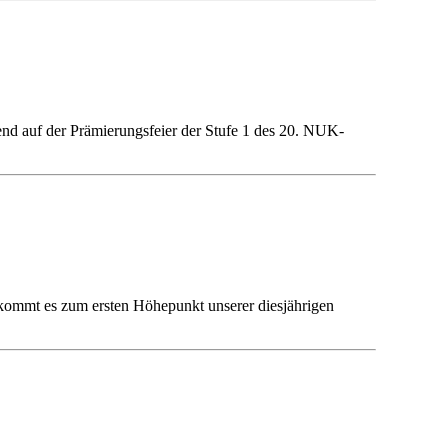
nd auf der Prämierungsfeier der Stufe 1 des 20. NUK-
 kommt es zum ersten Höhepunkt unserer diesjährigen