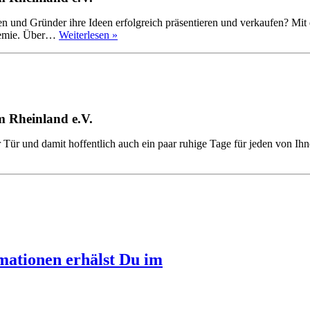
nd Gründer ihre Ideen erfolgreich präsentieren und verkaufen? Mit di
demie. Über…
Weiterlesen »
 Rheinland e.V.
Tür und damit hoffentlich auch ein paar ruhige Tage für jeden von Ihn
mationen erhälst Du im