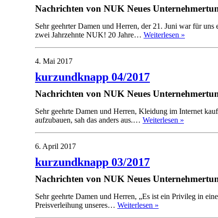
Nachrichten von NUK Neues Unternehmertum
Sehr geehrter Damen und Herren, der 21. Juni war für uns 
zwei Jahrzehnte NUK! 20 Jahre…
Weiterlesen »
4. Mai 2017
kurzundknapp 04/2017
Nachrichten von NUK Neues Unternehmertum
Sehr geehrte Damen und Herren, Kleidung im Internet kaufe
aufzubauen, sah das anders aus.…
Weiterlesen »
6. April 2017
kurzundknapp 03/2017
Nachrichten von NUK Neues Unternehmertum
Sehr geehrte Damen und Herren, „Es ist ein Privileg in ei
Preisverleihung unseres…
Weiterlesen »