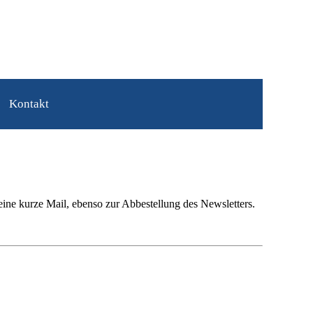
Kontakt
ine kurze Mail, ebenso zur Abbestellung des Newsletters.