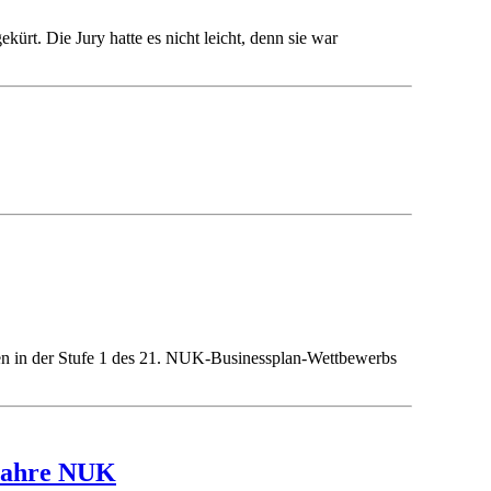
t. Die Jury hatte es nicht leicht, denn sie war
ben in der Stufe 1 des 21. NUK-Businessplan-Wettbewerbs
 Jahre NUK