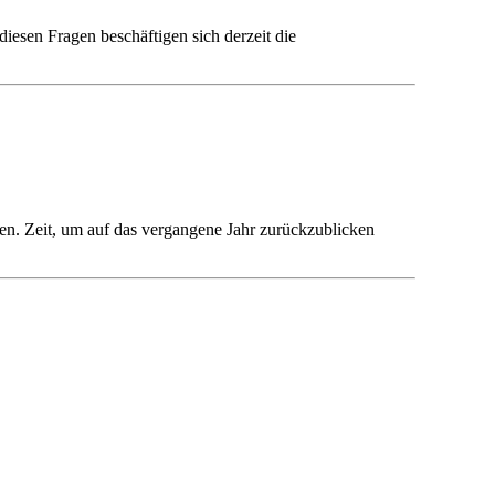
esen Fragen beschäftigen sich derzeit die
en. Zeit, um auf das vergangene Jahr zurückzublicken