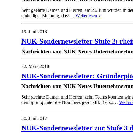
Sehr geehrte Damen und Herren, am 25. Juni wurden in der
einhelliger Meinung, dass…
Weiterlesen »
19. Juni 2018
NUK-Sondernewsletter Stufe 2: rhein
Nachrichten von NUK Neues Unternehmertum
22. März 2018
NUK-Sondernewsletter: Gründerpitc
Nachrichten von NUK Neues Unternehmertum
Sehr geehrte Damen und Herren, zehn Teams konnten wir sa
den Sprung unter die Nominees geschafft. Bei so…
Weiterl
30. Juni 2017
NUK-Sondernewsletter zur Stufe 3 