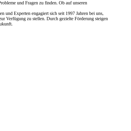
Probleme und Fragen zu finden. Ob auf unseren
 und Experten engagiert sich seit 1997 Jahren bei uns,
ur Verfügung zu stellen. Durch gezielte Förderung steigen
ukunft.