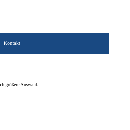
Kontakt
ich größere Auswahl.